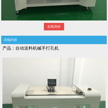
在线询价
详细内容
产品：
自动送料机械手打孔机