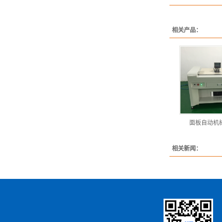
相关产品：
面板自动机
相关新闻：