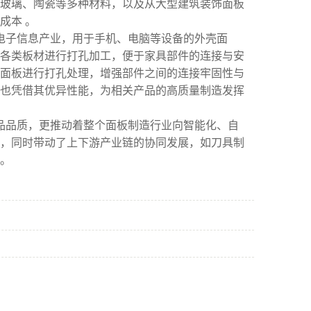
玻璃、陶瓷等多种材料，以及从大型建筑装饰面板
成本 。
电子信息产业，用于手机、电脑等设备的外壳面
各类板材进行打孔加工，便于家具部件的连接与安
面板进行打孔处理，增强部件之间的连接牢固性与
也凭借其优异性能，为相关产品的高质量制造发挥
品品质，更推动着整个面板制造行业向智能化、自
，同时带动了上下游产业链的协同发展，如刀具制
。