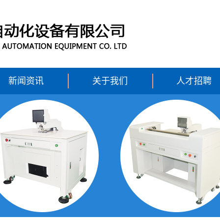
新闻资讯
关于我们
人才招聘