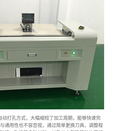
半自动打孔方式，大幅缩短了加工周期，能够快速完
与通用性也不容忽视，通过简单更换刀具、调整程