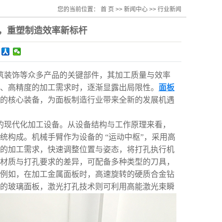
您的当前位置：
首 页
>>
新闻中心
>>
行业新闻
，重塑制造效率新标杆
筑装饰等众多产品的关键部件，其加工质量与效率
、高精度的加工需求时，逐渐显露出局限性。
面板
的核心装备，为面板制造行业带来全新的发展机遇
的现代化加工设备。从设备结构与工作原理来看，
构成。机械手臂作为设备的 “运动中枢”，采用高
的加工需求，快速调整位置与姿态，将打孔执行机
材质与打孔要求的差异，可配备多种类型的刀具，
例如，在加工金属面板时，高速旋转的硬质合金钻
的玻璃面板，激光打孔技术则可利用高能激光束瞬