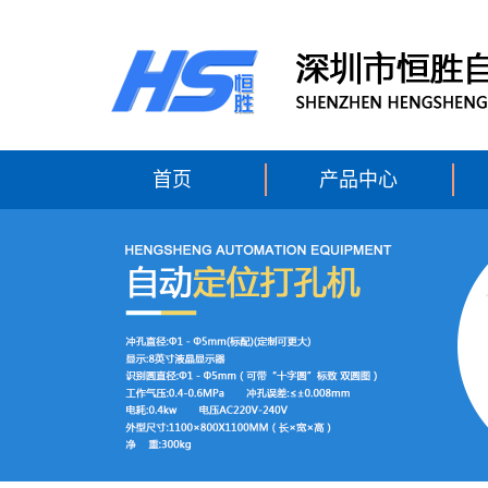
首页
产品中心