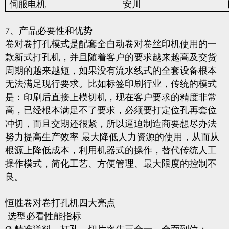
伺服电机
安川
7、产品必要性和优势
卷对卷打孔模式是配套全自动卷对卷丝印机使用的一
款新式打孔机，并且随着客户的要求越来越高及交货
周期的越来越短，如果没有流水线式的全套设备根本
无法满足现行要求。比如标签印刷行业，传统的模式
是：印刷后直接上模切机，现在客户要求的精度非常
高，已经根本满足不了要求，必须要打定位孔再套位
冲切，而且交期还很紧，所以逼迫制造商要想尽办法
努力提高生产效率 最大降低人力资源的使用，从而从
根源上降低成本，利用机器式的操作，替代传统人工
操作模式，简化工艺、方便管理、最大限度的控制不
良。
恒胜卷对卷打孔机四大亮点
选型必看性能指标