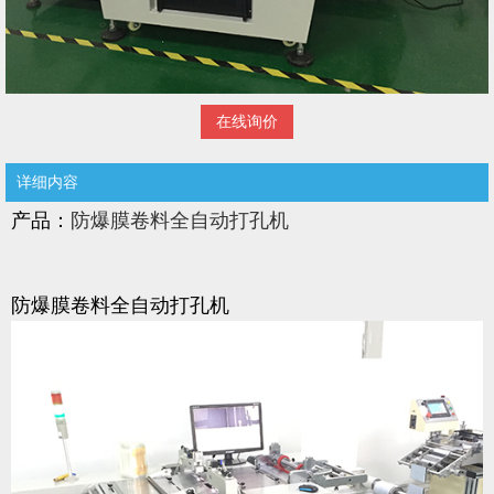
在线询价
详细内容
产品：
防爆膜卷料全自动打孔机
防爆膜卷料全自动打孔机