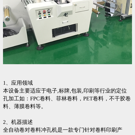
1、应用领域
本设备主要适应于电子,标牌,包装,印刷等行业的定位
孔加工如：FPC卷料、菲林卷料，PET卷料，不干胶卷
料、薄膜卷料等。
2、机器描述
全自动卷对卷料冲孔机是一款专门针对卷料印刷产