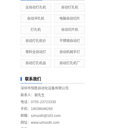
全自动打孔机
自动打孔机
自动冲孔机
电脑自动切片
打孔机
自动切片机
自动打孔机价
不锈钢自动打
卷料全自动打
自动机械手打
自动打孔机品
自动打孔机厂
联系我们
深圳市恒胜自动化设备有限公司
联系人：谢先生
电话：0755-23723330
手机：18038046265
邮箱：szhszdh@163.com
网址：www.szhszdh.com