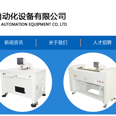
新闻资讯
关于我们
人才招聘