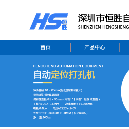
首页
产品中心