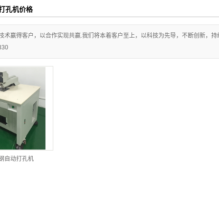
打孔机价格
技术赢得客户，以合作实现共赢.我们将本着客户至上，以科技为先导，不断创新，持
330
钢自动打孔机