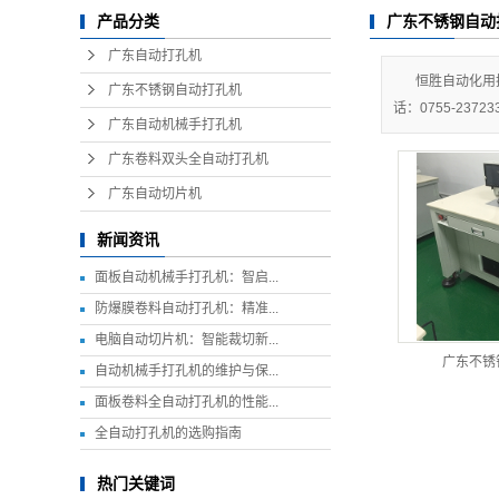
广东不锈钢自动
产品分类
广东自动打孔机
恒胜自动化用
广东不锈钢自动打孔机
话：0755-23723
广东自动机械手打孔机
广东卷料双头全自动打孔机
广东自动切片机
新闻资讯
面板自动机械手打孔机：智启...
防爆膜卷料自动打孔机：精准...
电脑自动切片机：智能裁切新...
广东不锈
自动机械手打孔机的维护与保...
面板卷料全自动打孔机的性能...
全自动打孔机的选购指南
热门关键词