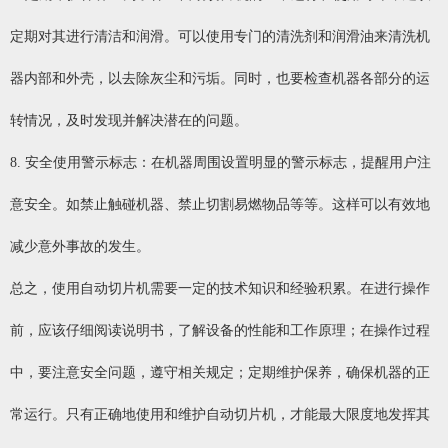
定期对其进行清洁和润滑。可以使用专门的清洗剂和润滑油来清洗机
器内部和外壳，以去除灰尘和污垢。同时，也要检查机器各部分的运
转情况，及时发现并解决潜在的问题。
8. 安全使用警示标志：在机器周围设置明显的警示标志，提醒用户注
意安全。如禁止触碰机器、禁止切割易燃物品等等。这样可以有效地
减少意外事故的发生。
总之，使用自动切片机需要一定的技术知识和经验积累。在进行操作
前，应该仔细阅读说明书，了解设备的性能和工作原理；在操作过程
中，要注意安全问题，遵守相关规定；定期维护保养，确保机器的正
常运行。只有正确地使用和维护自动切片机，才能最大限度地发挥其