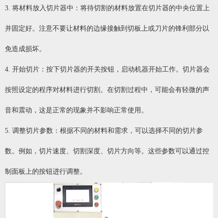
3. 将材料放入切片器中：将待切割的材料放置在切片器的中央位置上
并固定好。注意不要让材料的边缘接触到切板上或刀片的锋利部分以
免造成损坏。
4. 开始切片：按下切片器的开关按钮，启动机器开始工作。切片器会
按照设定的程序对材料进行切割。在切割过程中，可能会有轻微的声
音和震动，这是正常的现象并不影响正常使用。
5. 调整切片参数：根据不同的材料和需求，可以选择不同的切片参
数。例如，切片速度、切割深度、切片方向等。这些参数可以通过控
制面板上的按钮进行调整。