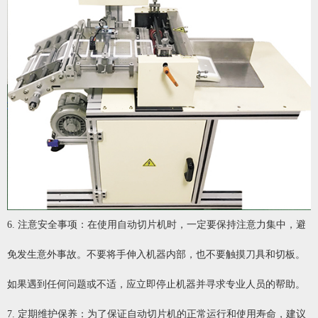
6. 注意安全事项：在使用自动切片机时，一定要保持注意力集中，避
免发生意外事故。不要将手伸入机器内部，也不要触摸刀具和切板。
如果遇到任何问题或不适，应立即停止机器并寻求专业人员的帮助。
7. 定期维护保养：为了保证自动切片机的正常运行和使用寿命，建议