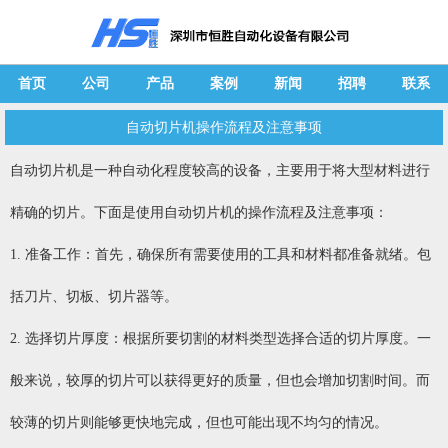
首页
公司
产品
案例
新闻
招聘
联系
自动切片机操作流程及注意事项
自动切片机是一种自动化程度较高的设备，主要用于将大型材料进行
精确的切片。下面是使用自动切片机的操作流程及注意事项：
1. 准备工作：首先，确保所有需要使用的工具和材料都准备就绪。包
括刀片、切板、切片器等。
2. 选择切片厚度：根据所要切割的材料类型选择合适的切片厚度。一
般来说，较厚的切片可以获得更好的质量，但也会增加切割时间。而
较薄的切片则能够更快地完成，但也可能出现不均匀的情况。