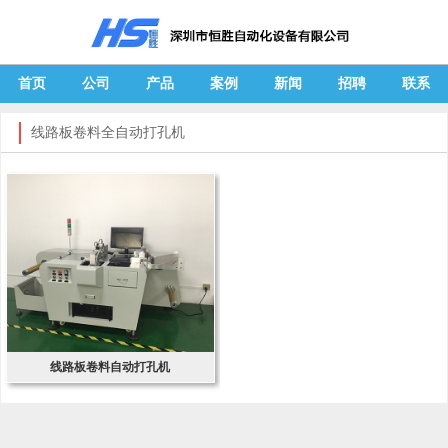
首页
公司
产品
案例
新闻
招聘
联系
线路板卷料全自动打孔机
线路板卷料自动打孔机