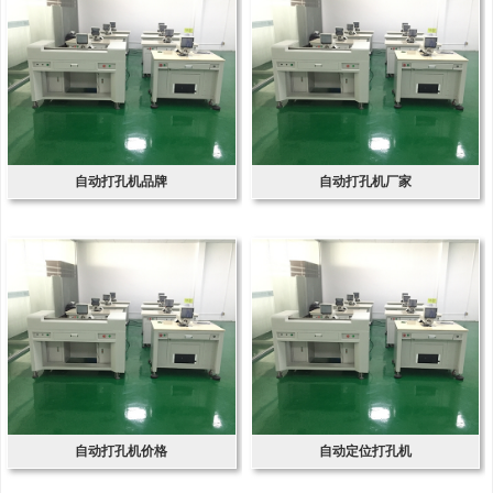
自动打孔机品牌
自动打孔机厂家
自动打孔机价格
自动定位打孔机