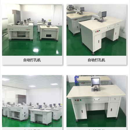
自动打孔机
自动打孔机