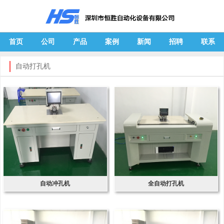
首页
公司
产品
案例
新闻
招聘
联系
自动打孔机
自动冲孔机
全自动打孔机